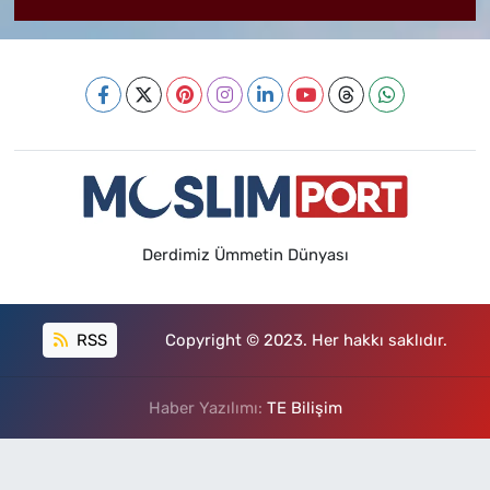
Derdimiz Ümmetin Dünyası
RSS
Copyright © 2023. Her hakkı saklıdır.
Haber Yazılımı:
TE Bilişim