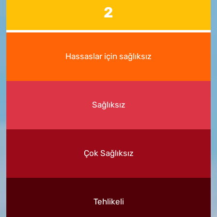
2
Hassaslar için sağlıksız
Sağlıksız
Çok Sağlıksız
Tehlikeli