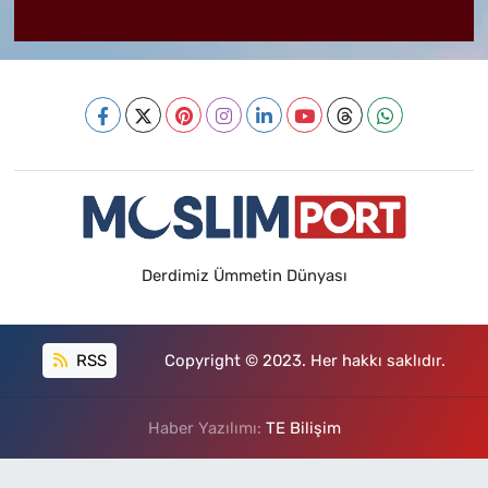
Derdimiz Ümmetin Dünyası
RSS
Copyright © 2023. Her hakkı saklıdır.
Haber Yazılımı:
TE Bilişim