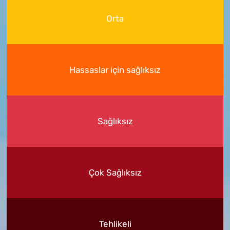
Orta
Hassaslar için sağlıksız
Sağlıksız
Çok Sağlıksız
Tehlikeli