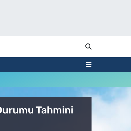
 Durumu Tahmini