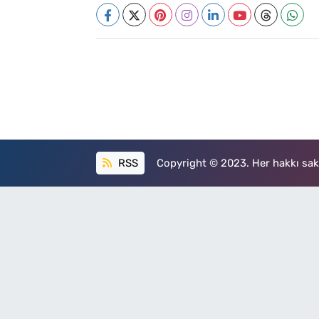
RSS
Copyright © 2023. Her hakkı sakl