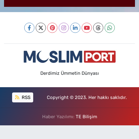
Derdimiz Ümmetin Dünyası
RSS
Copyright © 2023. Her hakkı saklıdır.
Haber Yazılımı:
TE Bilişim