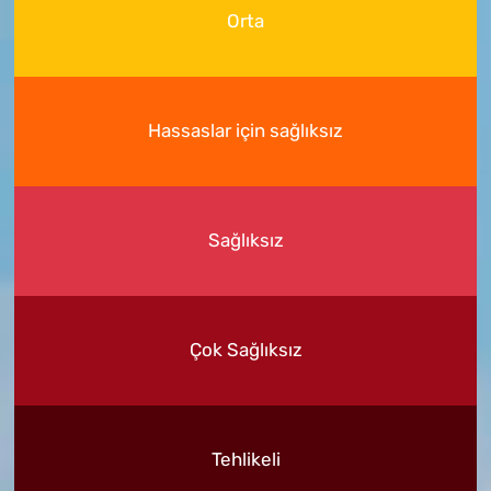
Orta
Hassaslar için sağlıksız
Sağlıksız
Çok Sağlıksız
Tehlikeli