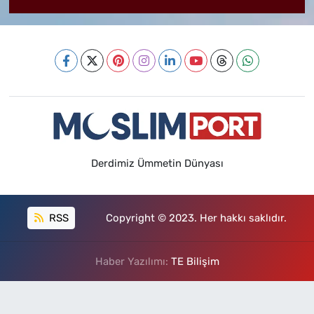
Derdimiz Ümmetin Dünyası
RSS
Copyright © 2023. Her hakkı saklıdır.
Haber Yazılımı:
TE Bilişim