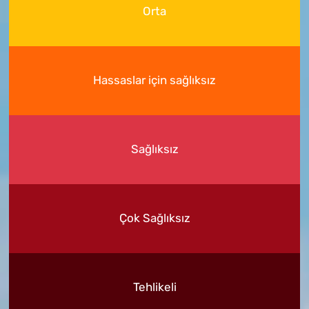
Orta
Hassaslar için sağlıksız
Sağlıksız
Çok Sağlıksız
Tehlikeli