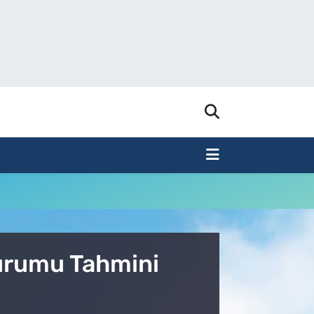
Durumu Tahmini