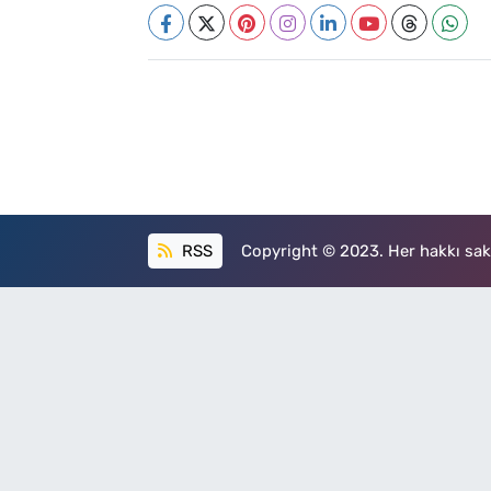
RSS
Copyright © 2023. Her hakkı sakl