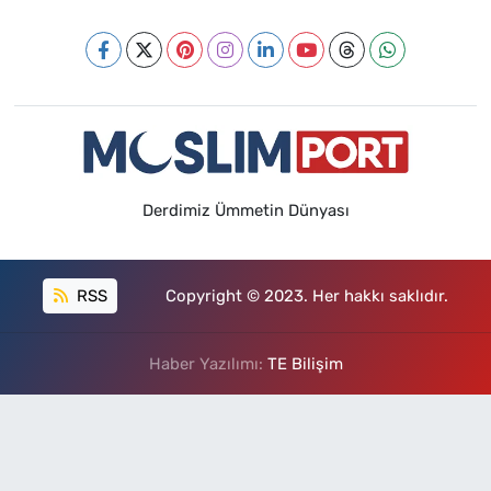
Derdimiz Ümmetin Dünyası
RSS
Copyright © 2023. Her hakkı saklıdır.
Haber Yazılımı:
TE Bilişim