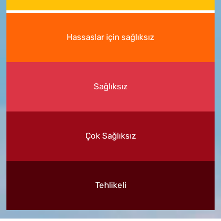
Hassaslar için sağlıksız
Sağlıksız
Çok Sağlıksız
Tehlikeli