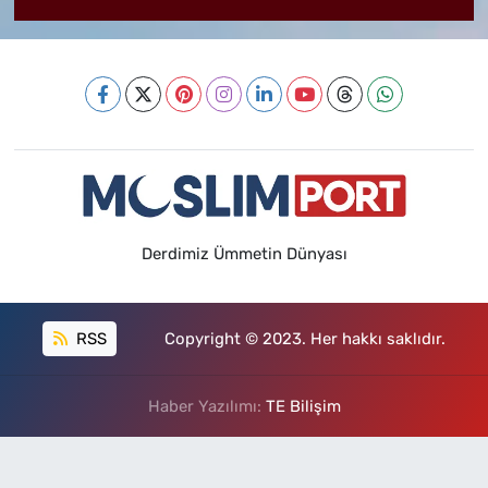
Derdimiz Ümmetin Dünyası
RSS
Copyright © 2023. Her hakkı saklıdır.
Haber Yazılımı:
TE Bilişim