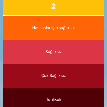
2
Hassaslar için sağlıksız
Sağlıksız
Çok Sağlıksız
Tehlikeli