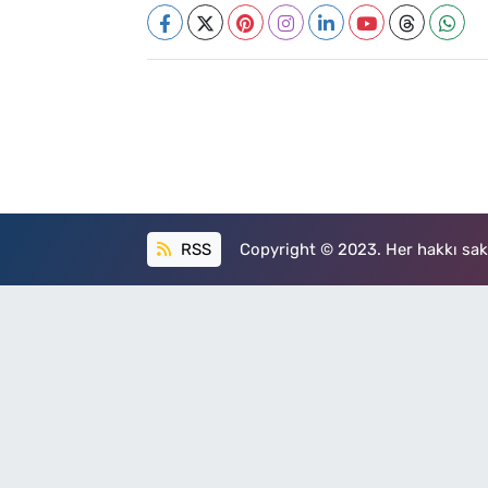
RSS
Copyright © 2023. Her hakkı sakl