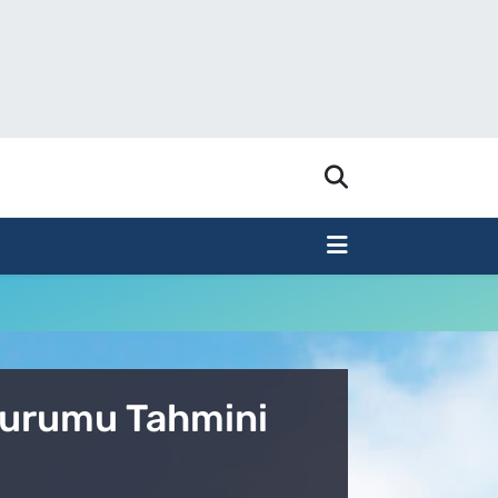
 Durumu Tahmini