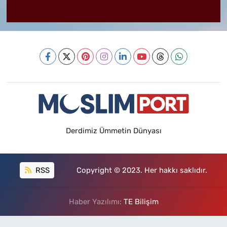
Derdimiz Ümmetin Dünyası
RSS
Copyright © 2023. Her hakkı saklıdır.
Haber Yazılımı:
TE Bilişim