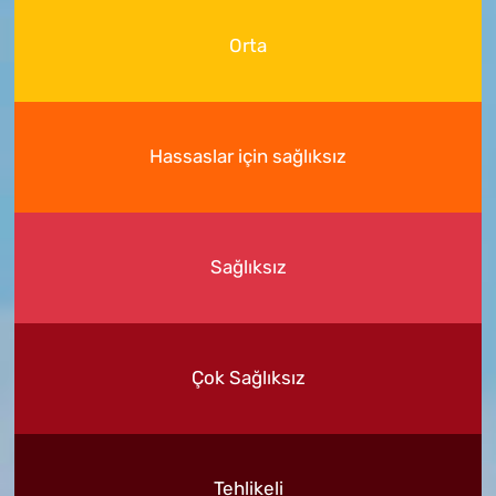
Orta
Hassaslar için sağlıksız
Sağlıksız
Çok Sağlıksız
Tehlikeli