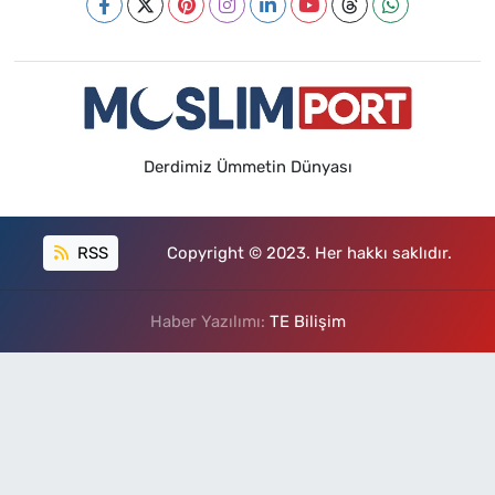
Derdimiz Ümmetin Dünyası
RSS
Copyright © 2023. Her hakkı saklıdır.
Haber Yazılımı:
TE Bilişim