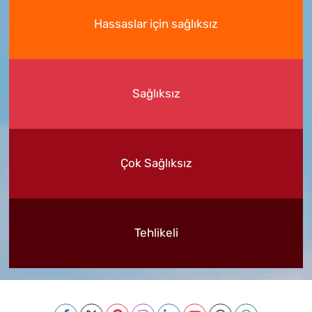
Hassaslar için sağlıksız
Sağlıksız
Çok Sağlıksız
Tehlikeli