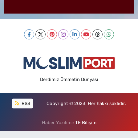
Derdimiz Ümmetin Dünyası
RSS
Copyright © 2023. Her hakkı saklıdır.
Haber Yazılımı:
TE Bilişim