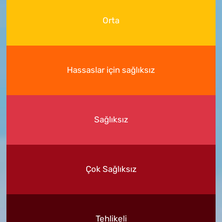
Orta
Hassaslar için sağlıksız
Sağlıksız
Çok Sağlıksız
Tehlikeli