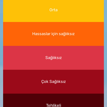
Orta
Hassaslar için sağlıksız
Sağlıksız
Çok Sağlıksız
Tehlikeli