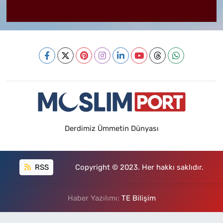
Derdimiz Ümmetin Dünyası
RSS
Copyright © 2023. Her hakkı saklıdır.
Haber Yazılımı:
TE Bilişim