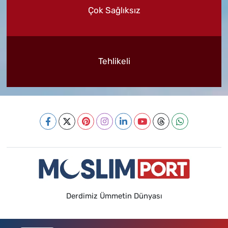
Çok Sağlıksız
Tehlikeli
Derdimiz Ümmetin Dünyası