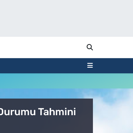
 Durumu Tahmini