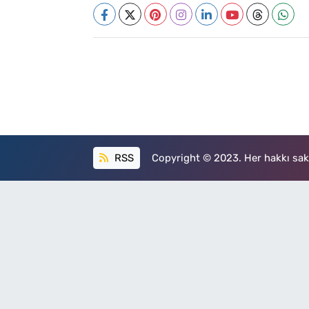
RSS
Copyright © 2023. Her hakkı sakl