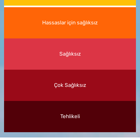
Hassaslar için sağlıksız
Sağlıksız
Çok Sağlıksız
Tehlikeli