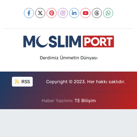
Derdimiz Ümmetin Dünyası
RSS
Copyright © 2023. Her hakkı saklıdır.
Haber Yazılımı:
TE Bilişim