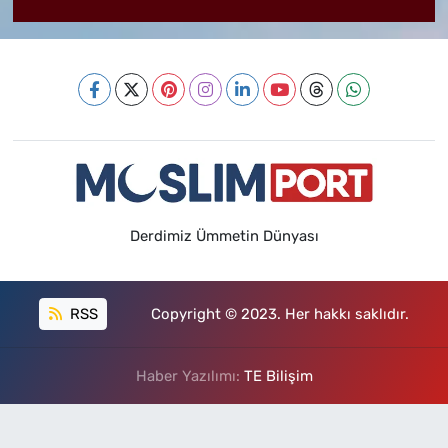
Derdimiz Ümmetin Dünyası
RSS
Copyright © 2023. Her hakkı saklıdır.
Haber Yazılımı:
TE Bilişim