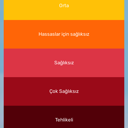
Orta
Hassaslar için sağlıksız
Sağlıksız
Çok Sağlıksız
Tehlikeli