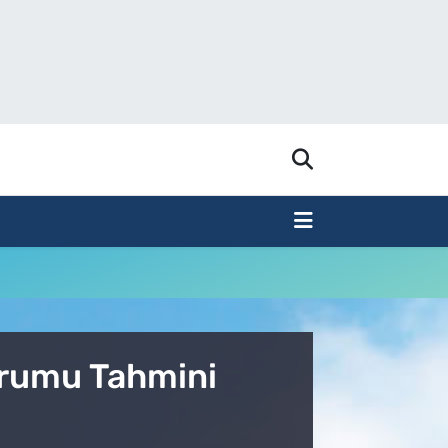
urumu Tahmini