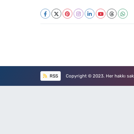
RSS
Copyright © 2023. Her hakkı sakl