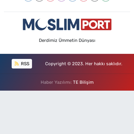
Derdimiz Ümmetin Dünyası
RSS
Copyright © 2023. Her hakkı saklıdır.
Haber Yazılımı:
TE Bilişim