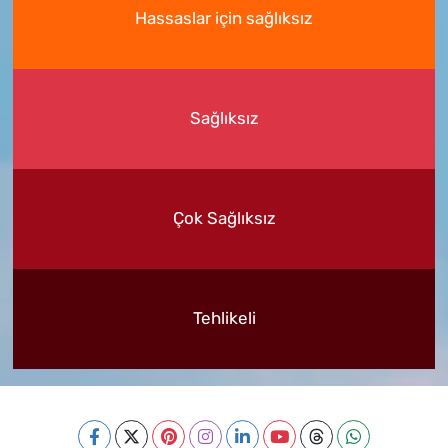
Hassaslar için sağlıksız
Sağlıksız
Çok Sağlıksız
Tehlikeli