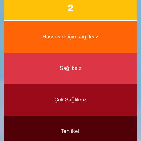
2
Hassaslar için sağlıksız
Sağlıksız
Çok Sağlıksız
Tehlikeli