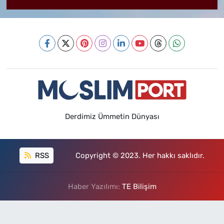
Derdimiz Ümmetin Dünyası
RSS
Copyright © 2023. Her hakkı saklıdır.
Haber Yazılımı:
TE Bilişim