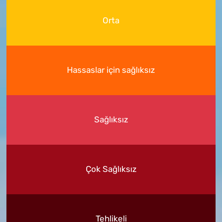
Orta
Hassaslar için sağlıksız
Sağlıksız
Çok Sağlıksız
Tehlikeli