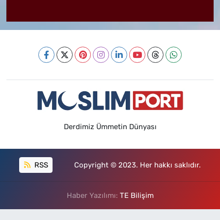
Derdimiz Ümmetin Dünyası
RSS
Copyright © 2023. Her hakkı saklıdır.
Haber Yazılımı:
TE Bilişim