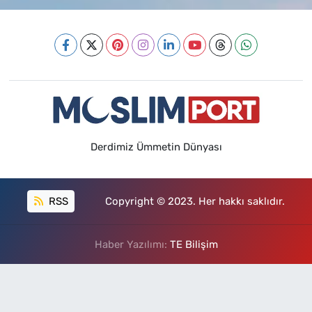
Derdimiz Ümmetin Dünyası
RSS
Copyright © 2023. Her hakkı saklıdır.
Haber Yazılımı:
TE Bilişim