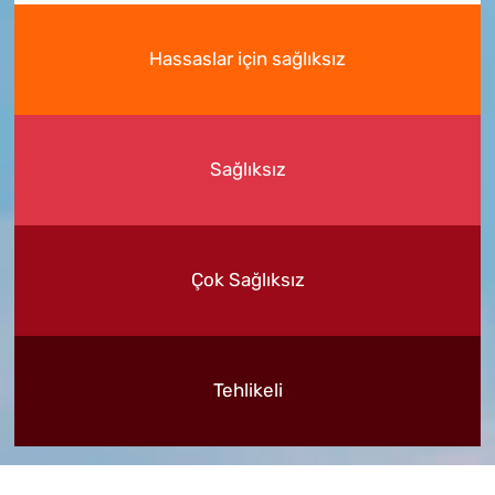
Hassaslar için sağlıksız
Sağlıksız
Çok Sağlıksız
Tehlikeli