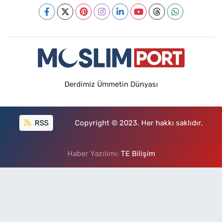
Derdimiz Ümmetin Dünyası
RSS
Copyright © 2023. Her hakkı saklıdır.
Haber Yazılımı:
TE Bilişim