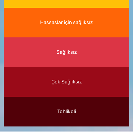
Hassaslar için sağlıksız
Sağlıksız
Çok Sağlıksız
Tehlikeli