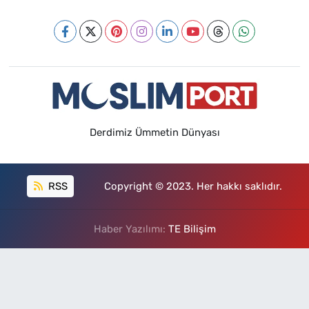
Derdimiz Ümmetin Dünyası
RSS
Copyright © 2023. Her hakkı saklıdır.
Haber Yazılımı:
TE Bilişim