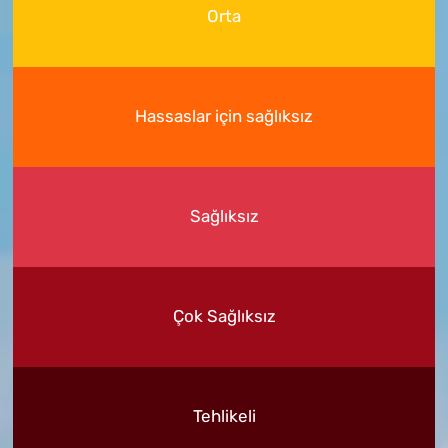
Orta
Hassaslar için sağlıksız
Sağlıksız
Çok Sağlıksız
Tehlikeli