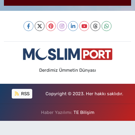
Derdimiz Ümmetin Dünyası
RSS
Copyright © 2023. Her hakkı saklıdır.
Haber Yazılımı:
TE Bilişim