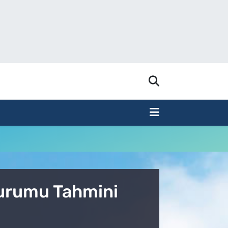
Durumu Tahmini