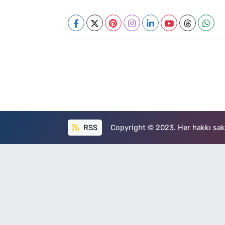
RSS
Copyright © 2023. Her hakkı sakl