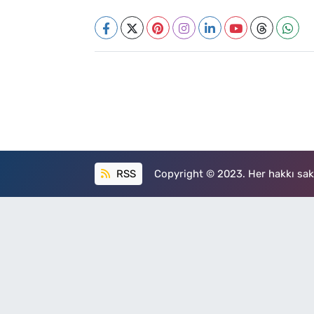
RSS
Copyright © 2023. Her hakkı sakl