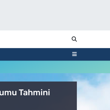
urumu Tahmini