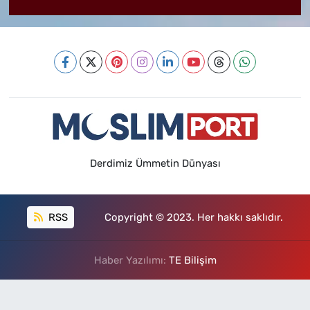
Derdimiz Ümmetin Dünyası
RSS
Copyright © 2023. Her hakkı saklıdır.
Haber Yazılımı:
TE Bilişim