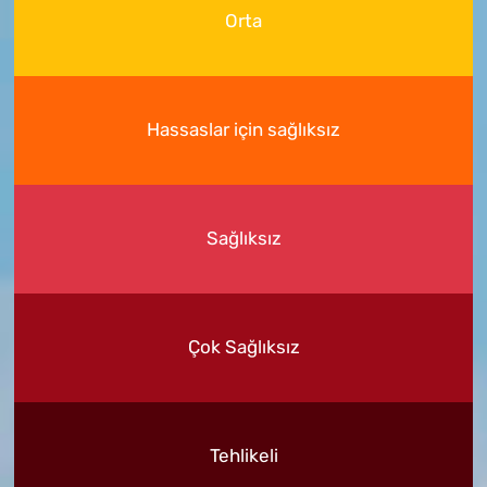
Orta
Hassaslar için sağlıksız
Sağlıksız
Çok Sağlıksız
Tehlikeli