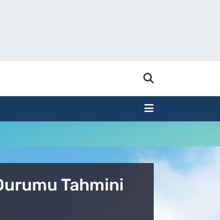
a Durumu Tahmini