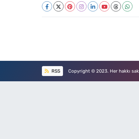
RSS
Copyright © 2023. Her hakkı sakl