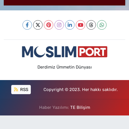
Derdimiz Ümmetin Dünyası
RSS
Copyright © 2023. Her hakkı saklıdır.
Haber Yazılımı:
TE Bilişim