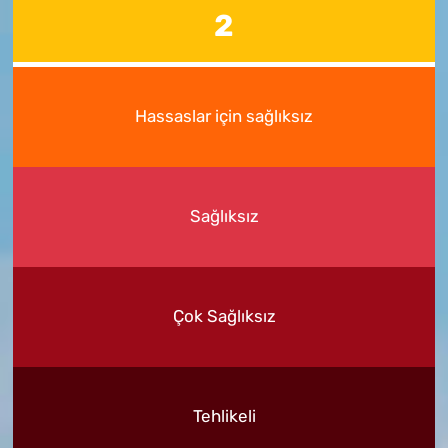
2
Hassaslar için sağlıksız
Sağlıksız
Çok Sağlıksız
Tehlikeli