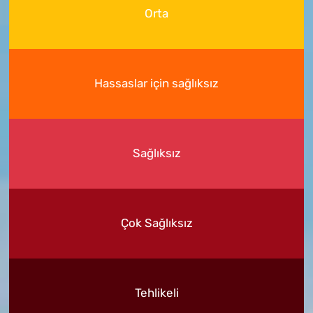
Orta
Hassaslar için sağlıksız
Sağlıksız
Çok Sağlıksız
Tehlikeli