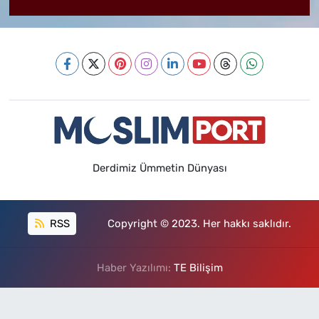
Derdimiz Ümmetin Dünyası
RSS
Copyright © 2023. Her hakkı saklıdır.
Haber Yazılımı:
TE Bilişim