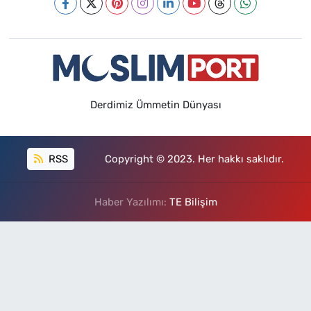
Derdimiz Ümmetin Dünyası
RSS
Copyright © 2023. Her hakkı saklıdır.
Haber Yazılımı:
TE Bilişim