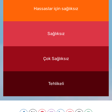
Hassaslar için sağlıksız
Sağlıksız
Çok Sağlıksız
Tehlikeli