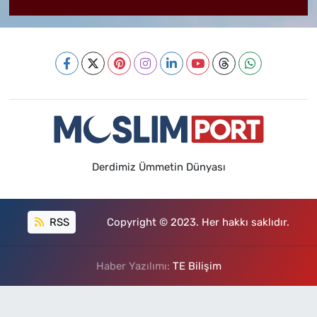
Derdimiz Ümmetin Dünyası
RSS
Copyright © 2023. Her hakkı saklıdır.
Haber Yazılımı:
TE Bilişim