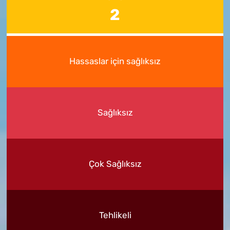
2
Hassaslar için sağlıksız
Sağlıksız
Çok Sağlıksız
Tehlikeli