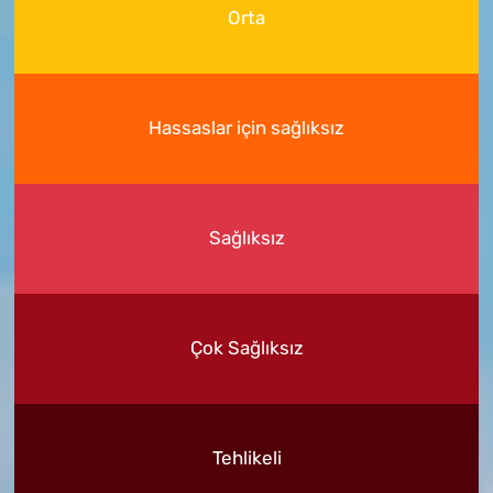
Orta
Hassaslar için sağlıksız
Sağlıksız
Çok Sağlıksız
Tehlikeli