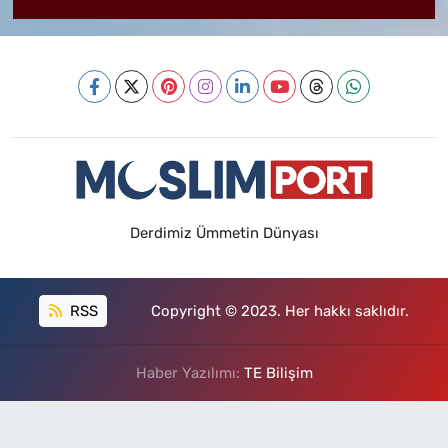
Derdimiz Ümmetin Dünyası
RSS
Copyright © 2023. Her hakkı saklıdır.
Haber Yazılımı:
TE Bilişim