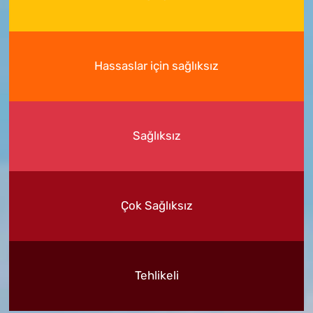
Hassaslar için sağlıksız
Sağlıksız
Çok Sağlıksız
Tehlikeli