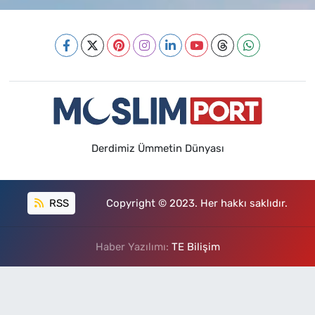
Derdimiz Ümmetin Dünyası
RSS
Copyright © 2023. Her hakkı saklıdır.
Haber Yazılımı:
TE Bilişim