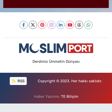
Derdimiz Ümmetin Dünyası
RSS
Copyright © 2023. Her hakkı saklıdır.
Haber Yazılımı:
TE Bilişim