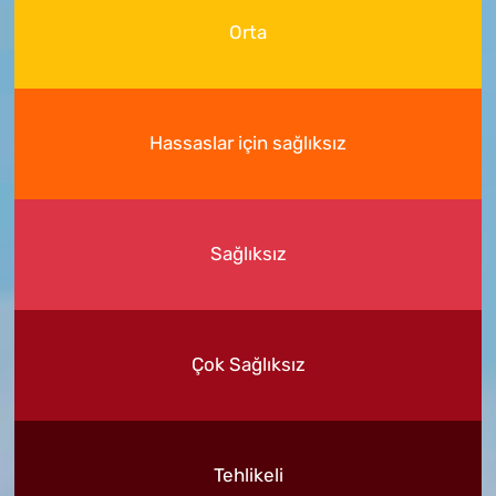
Orta
Hassaslar için sağlıksız
Sağlıksız
Çok Sağlıksız
Tehlikeli