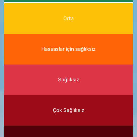
Orta
Hassaslar için sağlıksız
Sağlıksız
Çok Sağlıksız