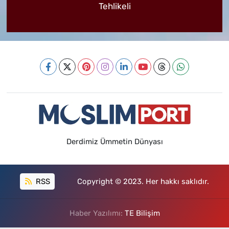
Tehlikeli
Derdimiz Ümmetin Dünyası
RSS
Copyright © 2023. Her hakkı saklıdır.
Haber Yazılımı:
TE Bilişim