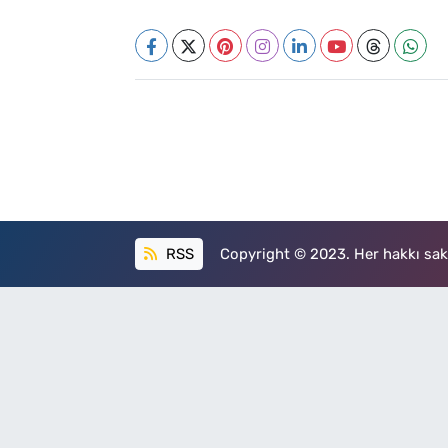
RSS
Copyright © 2023. Her hakkı sakl