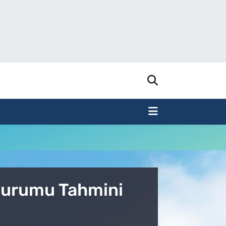
 Durumu Tahmini