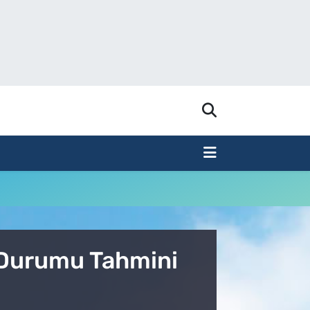
 Durumu Tahmini