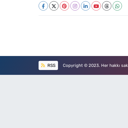
RSS
Copyright © 2023. Her hakkı sakl