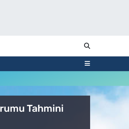
urumu Tahmini