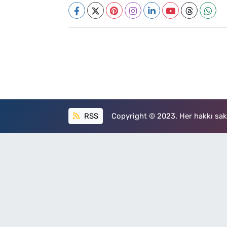
RSS
Copyright © 2023. Her hakkı sakl