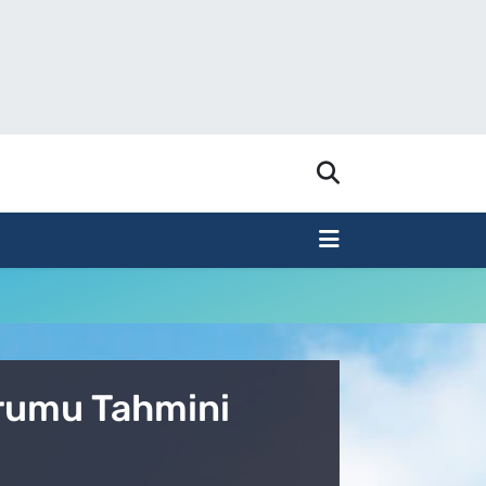
urumu Tahmini