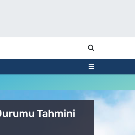
 Durumu Tahmini