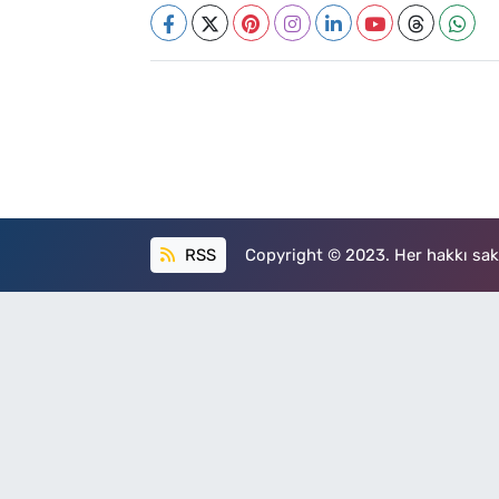
RSS
Copyright © 2023. Her hakkı sakl