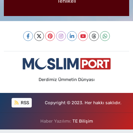
Tehlikeli
Derdimiz Ümmetin Dünyası
RSS
Copyright © 2023. Her hakkı saklıdır.
Haber Yazılımı:
TE Bilişim