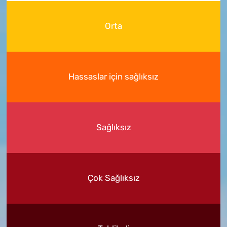
Orta
Hassaslar için sağlıksız
Sağlıksız
Çok Sağlıksız