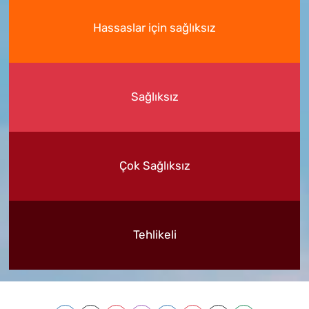
Hassaslar için sağlıksız
Sağlıksız
Çok Sağlıksız
Tehlikeli