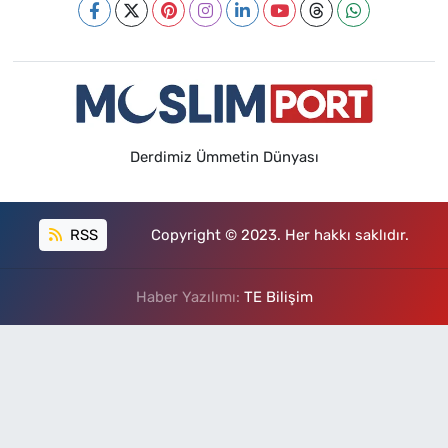
Derdimiz Ümmetin Dünyası
RSS
Copyright © 2023. Her hakkı saklıdır.
Haber Yazılımı:
TE Bilişim