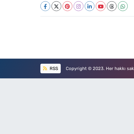
RSS
Copyright © 2023. Her hakkı sakl