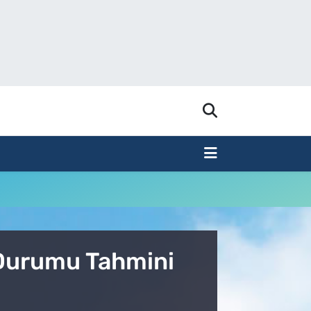
 Durumu Tahmini