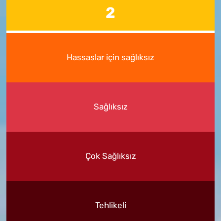
2
Hassaslar için sağlıksız
Sağlıksız
Çok Sağlıksız
Tehlikeli