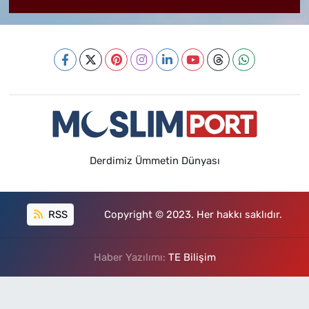
Derdimiz Ümmetin Dünyası
RSS
Copyright © 2023. Her hakkı saklıdır.
Haber Yazılımı:
TE Bilişim