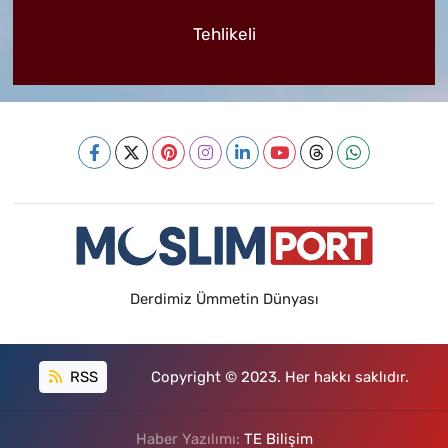
Tehlikeli
Derdimiz Ümmetin Dünyası
RSS
Copyright © 2023. Her hakkı saklıdır.
Haber Yazılımı:
TE Bilişim