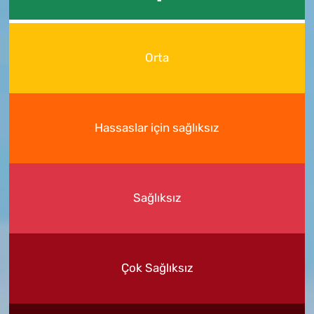
Orta
Hassaslar için sağlıksız
Sağlıksız
Çok Sağlıksız