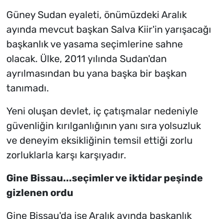
Güney Sudan eyaleti, önümüzdeki Aralık
ayında mevcut başkan Salva Kiir'in yarışacağı
başkanlık ve yasama seçimlerine sahne
olacak. Ülke, 2011 yılında Sudan'dan
ayrılmasından bu yana başka bir başkan
tanımadı.
Yeni oluşan devlet, iç çatışmalar nedeniyle
güvenliğin kırılganlığının yanı sıra yolsuzluk
ve deneyim eksikliğinin temsil ettiği zorlu
zorluklarla karşı karşıyadır.
Gine Bissau...seçimler ve iktidar peşinde
gizlenen ordu
Gine Bissau'da ise Aralık ayında başkanlık