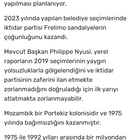
yapılması planlanıyor.
2023 yılında yapılan belediye seçimlerinde
iktidar partisi Frelimo sandalyelerin
çoğunluğunu kazandı.
Mevcut Başkan Philippe Nyusi, yerel
raporların 2019 seçimlerinin yaygın
yolsuzluklarla gölgelendiğini ve iktidar
partisinin zaferini ilan etmekte
zorlanmadığını doğruladığı için ilk yarıyı
atlatmakta zorlanmayabilir.
Mozambik bir Portekiz kolonisidir ve 1975
yılında bağımsızlığını kazanmıştır.
1975 ile 1992 yılları arasında bir milyondan