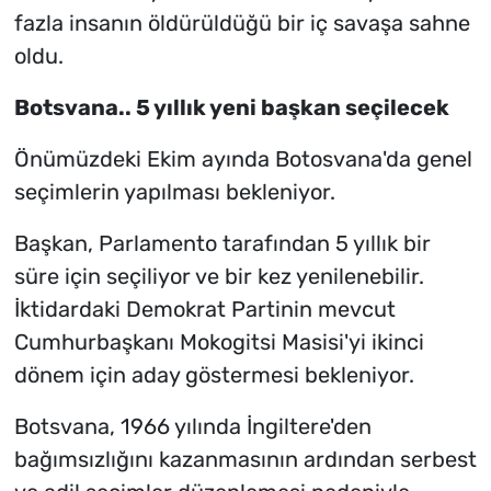
fazla insanın öldürüldüğü bir iç savaşa sahne
oldu.
Botsvana.. 5 yıllık yeni başkan seçilecek
Önümüzdeki Ekim ayında Botosvana'da genel
seçimlerin yapılması bekleniyor.
Başkan, Parlamento tarafından 5 yıllık bir
süre için seçiliyor ve bir kez yenilenebilir.
İktidardaki Demokrat Partinin mevcut
Cumhurbaşkanı Mokogitsi Masisi'yi ikinci
dönem için aday göstermesi bekleniyor.
Botsvana, 1966 yılında İngiltere'den
bağımsızlığını kazanmasının ardından serbest