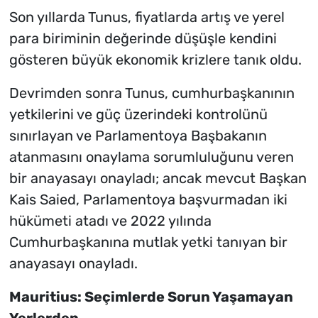
Son yıllarda Tunus, fiyatlarda artış ve yerel
para biriminin değerinde düşüşle kendini
gösteren büyük ekonomik krizlere tanık oldu.
Devrimden sonra Tunus, cumhurbaşkanının
yetkilerini ve güç üzerindeki kontrolünü
sınırlayan ve Parlamentoya Başbakanın
atanmasını onaylama sorumluluğunu veren
bir anayasayı onayladı; ancak mevcut Başkan
Kais Saied, Parlamentoya başvurmadan iki
hükümeti atadı ve 2022 yılında
Cumhurbaşkanına mutlak yetki tanıyan bir
anayasayı onayladı.
Mauritius: Seçimlerde Sorun Yaşamayan