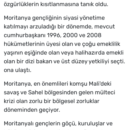
özgürlüklerin kısıtlanmasına tanık oldu.
Moritanya gençliğinin siyasi yönetime
katılmayı arzuladığı bir dönemde, mevcut
cumhurbaşkanı 1996, 2000 ve 2008
hükümetlerinin üyesi olan ve çoğu emeklilik
yaşının eşiğinde olan veya halihazırda emekli
olan bir dizi bakan ve üst düzey yetkiliyi seçti.
ona ulaştı.
Moritanya, en önemlileri komşu Mali'deki
savaş ve Sahel bölgesinden gelen mülteci
krizi olan zorlu bir bölgesel zorluklar
döneminden geçiyor.
Moritanyalı gençlerin göçü, kuruluşlar ve