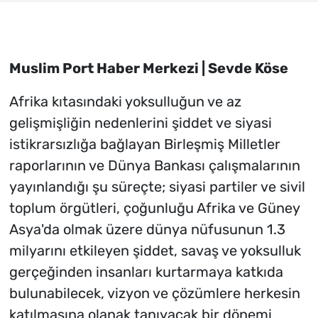
Muslim Port Haber Merkezi | Sevde Köse
Afrika kıtasındaki yoksulluğun ve az
gelişmişliğin nedenlerini şiddet ve siyasi
istikrarsızlığa bağlayan Birleşmiş Milletler
raporlarının ve Dünya Bankası çalışmalarının
yayınlandığı şu süreçte; siyasi partiler ve sivil
toplum örgütleri, çoğunluğu Afrika ve Güney
Asya'da olmak üzere dünya nüfusunun 1.3
milyarını etkileyen şiddet, savaş ve yoksulluk
gerçeğinden insanları kurtarmaya katkıda
bulunabilecek, vizyon ve çözümlere herkesin
katılmasına olanak tanıyacak bir dönemi