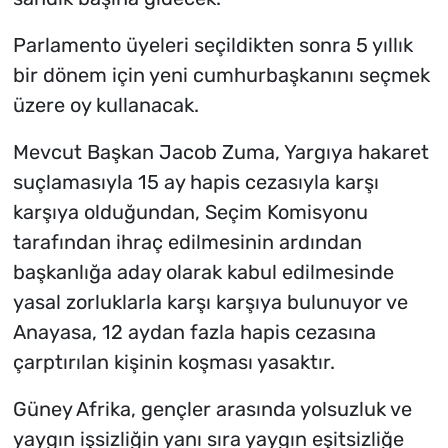
Parlamento üyeleri seçildikten sonra 5 yıllık
bir dönem için yeni cumhurbaşkanını seçmek
üzere oy kullanacak.
Mevcut Başkan Jacob Zuma, Yargıya hakaret
suçlamasıyla 15 ay hapis cezasıyla karşı
karşıya olduğundan, Seçim Komisyonu
tarafından ihraç edilmesinin ardından
başkanlığa aday olarak kabul edilmesinde
yasal zorluklarla karşı karşıya bulunuyor ve
Anayasa, 12 aydan fazla hapis cezasına
çarptırılan kişinin koşması yasaktır.
Güney Afrika, gençler arasında yolsuzluk ve
yaygın işsizliğin yanı sıra yaygın eşitsizliğe