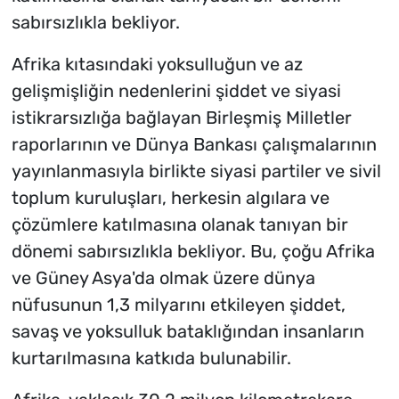
sabırsızlıkla bekliyor.
Afrika kıtasındaki yoksulluğun ve az
gelişmişliğin nedenlerini şiddet ve siyasi
istikrarsızlığa bağlayan Birleşmiş Milletler
raporlarının ve Dünya Bankası çalışmalarının
yayınlanmasıyla birlikte siyasi partiler ve sivil
toplum kuruluşları, herkesin algılara ve
çözümlere katılmasına olanak tanıyan bir
dönemi sabırsızlıkla bekliyor. Bu, çoğu Afrika
ve Güney Asya'da olmak üzere dünya
nüfusunun 1,3 milyarını etkileyen şiddet,
savaş ve yoksulluk bataklığından insanların
kurtarılmasına katkıda bulunabilir.