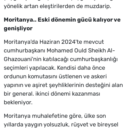
yönelik artan eleştirilerden de muzdarip.
Moritanya.. Eski dönemin gücü kalıyor ve
genişliyor
Moritanya'da Haziran 2024'te mevcut
cumhurbaşkanı Mohamed Ould Sheikh Al-
Ghazouani'nin katılacağı cumhurbaşkanlığı
seçimleri yapılacak. Kendisi daha önce
ordunun komutasını üstlenen ve askeri
yapının ve aşiret şeyhliklerinin desteğini alan
bir general. ikinci dönemi kazanması
bekleniyor.
Moritanya muhalefetine göre, ülke son
yıllarda yaygın yolsuzluk, rüşvet ve bireysel