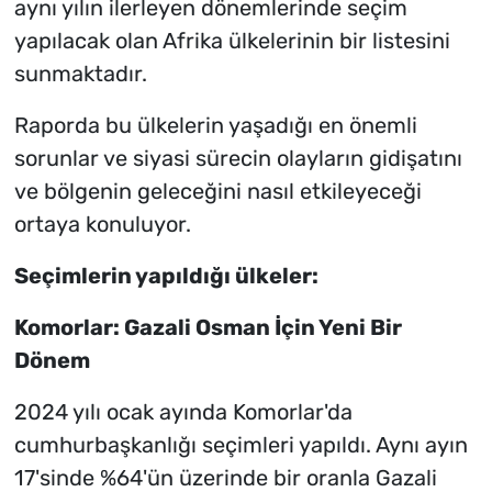
aynı yılın ilerleyen dönemlerinde seçim
yapılacak olan Afrika ülkelerinin bir listesini
sunmaktadır.
Raporda bu ülkelerin yaşadığı en önemli
sorunlar ve siyasi sürecin olayların gidişatını
ve bölgenin geleceğini nasıl etkileyeceği
ortaya konuluyor.
Seçimlerin yapıldığı ülkeler:
Komorlar: Gazali Osman İçin Yeni Bir
Dönem
2024 yılı ocak ayında Komorlar'da
cumhurbaşkanlığı seçimleri yapıldı. Aynı ayın
17'sinde %64'ün üzerinde bir oranla Gazali