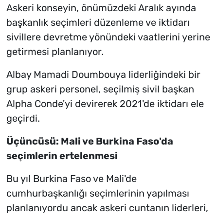
Askeri konseyin, önümüzdeki Aralık ayında
başkanlık seçimleri düzenleme ve iktidarı
sivillere devretme yönündeki vaatlerini yerine
getirmesi planlanıyor.
Albay Mamadi Doumbouya liderliğindeki bir
grup askeri personel, seçilmiş sivil başkan
Alpha Conde'yi devirerek 2021'de iktidarı ele
geçirdi.
Üçüncüsü: Mali ve Burkina Faso'da
seçimlerin ertelenmesi
Bu yıl Burkina Faso ve Mali'de
cumhurbaşkanlığı seçimlerinin yapılması
planlanıyordu ancak askeri cuntanın liderleri,