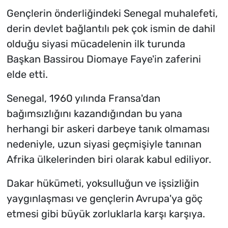
Gençlerin önderliğindeki Senegal muhalefeti,
derin devlet bağlantılı pek çok ismin de dahil
olduğu siyasi mücadelenin ilk turunda
Başkan Bassirou Diomaye Faye'in zaferini
elde etti.
Senegal, 1960 yılında Fransa'dan
bağımsızlığını kazandığından bu yana
herhangi bir askeri darbeye tanık olmaması
nedeniyle, uzun siyasi geçmişiyle tanınan
Afrika ülkelerinden biri olarak kabul ediliyor.
Dakar hükümeti, yoksulluğun ve işsizliğin
yaygınlaşması ve gençlerin Avrupa'ya göç
etmesi gibi büyük zorluklarla karşı karşıya.