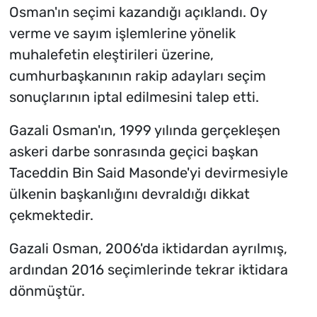
Osman'ın seçimi kazandığı açıklandı. Oy
verme ve sayım işlemlerine yönelik
muhalefetin eleştirileri üzerine,
cumhurbaşkanının rakip adayları seçim
sonuçlarının iptal edilmesini talep etti.
Gazali Osman'ın, 1999 yılında gerçekleşen
askeri darbe sonrasında geçici başkan
Taceddin Bin Said Masonde'yi devirmesiyle
ülkenin başkanlığını devraldığı dikkat
çekmektedir.
Gazali Osman, 2006'da iktidardan ayrılmış,
ardından 2016 seçimlerinde tekrar iktidara
dönmüştür.