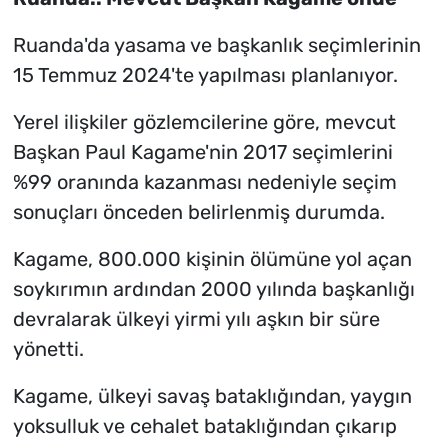
Ruanda'da yasama ve başkanlık seçimlerinin
15 Temmuz 2024'te yapılması planlanıyor.
Yerel ilişkiler gözlemcilerine göre, mevcut
Başkan Paul Kagame'nin 2017 seçimlerini
%99 oranında kazanması nedeniyle seçim
sonuçları önceden belirlenmiş durumda.
Kagame, 800.000 kişinin ölümüne yol açan
soykırımın ardından 2000 yılında başkanlığı
devralarak ülkeyi yirmi yılı aşkın bir süre
yönetti.
Kagame, ülkeyi savaş bataklığından, yaygın
yoksulluk ve cehalet bataklığından çıkarıp