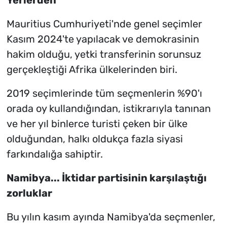
Yerlerden
Mauritius Cumhuriyeti'nde genel seçimler
Kasım 2024'te yapılacak ve demokrasinin
hakim olduğu, yetki transferinin sorunsuz
gerçekleştiği Afrika ülkelerinden biri.
2019 seçimlerinde tüm seçmenlerin %90'ı
orada oy kullandığından, istikrarıyla tanınan
ve her yıl binlerce turisti çeken bir ülke
olduğundan, halkı oldukça fazla siyasi
farkındalığa sahiptir.
Namibya... İktidar partisinin karşılaştığı
zorluklar
Bu yılın kasım ayında Namibya'da seçmenler,