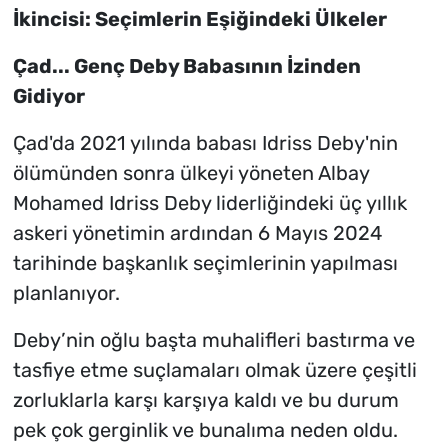
İkincisi: Seçimlerin Eşiğindeki Ülkeler
Çad... Genç Deby Babasının İzinden
Gidiyor
Çad'da 2021 yılında babası Idriss Deby'nin
ölümünden sonra ülkeyi yöneten Albay
Mohamed Idriss Deby liderliğindeki üç yıllık
askeri yönetimin ardından 6 Mayıs 2024
tarihinde başkanlık seçimlerinin yapılması
planlanıyor.
Deby’nin oğlu başta muhalifleri bastırma ve
tasfiye etme suçlamaları olmak üzere çeşitli
zorluklarla karşı karşıya kaldı ve bu durum
pek çok gerginlik ve bunalıma neden oldu.