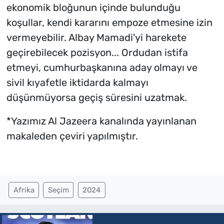
ekonomik bloğunun içinde bulunduğu
koşullar, kendi kararını empoze etmesine izin
vermeyebilir. Albay Mamadi'yi harekete
geçirebilecek pozisyon... Ordudan istifa
etmeyi, cumhurbaşkanına aday olmayı ve
sivil kıyafetle iktidarda kalmayı
düşünmüyorsa geçiş süresini uzatmak.
*Yazımız Al Jazeera kanalında yayınlanan
makaleden çeviri yapılmıştır.
Afrika
Seçim
2024