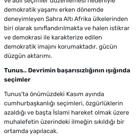
ve adil seçimler düzenlemesi nedeniyle
demokratik yaşamı erken dönemde
deneyimleyen Sahra Altı Afrika ülkelerinden
biri olarak sınıflandırılmakta ve halen istikrar
ve demokrasi ile karakterize edilen
demokratik imajını korumaktadır. gücün
düzgün aktarımı.
Tunus.. Devrimin başarısızlığının ışığında
seçimler
Tunus'ta önümüzdeki Kasım ayında
cumhurbaşkanlığı seçimleri, özgürlüklerin
azaldığı ve başta İslami hareket olmak üzere
muhalefetin üzerindeki ilmeğin sıkıldığı bir
ortamda yapılacak.