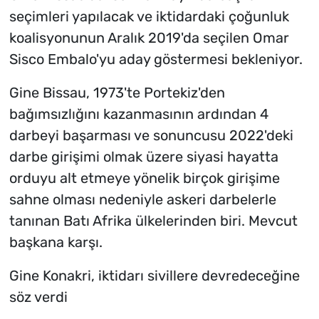
seçimleri yapılacak ve iktidardaki çoğunluk
koalisyonunun Aralık 2019'da seçilen Omar
Sisco Embalo'yu aday göstermesi bekleniyor.
Gine Bissau, 1973'te Portekiz'den
bağımsızlığını kazanmasının ardından 4
darbeyi başarması ve sonuncusu 2022'deki
darbe girişimi olmak üzere siyasi hayatta
orduyu alt etmeye yönelik birçok girişime
sahne olması nedeniyle askeri darbelerle
tanınan Batı Afrika ülkelerinden biri. Mevcut
başkana karşı.
Gine Konakri, iktidarı sivillere devredeceğine
söz verdi