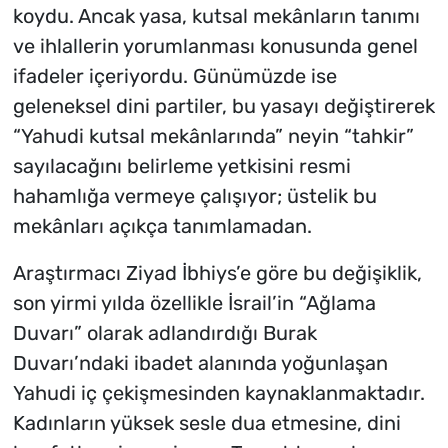
koydu. Ancak yasa, kutsal mekânların tanımı
ve ihlallerin yorumlanması konusunda genel
ifadeler içeriyordu. Günümüzde ise
geleneksel dini partiler, bu yasayı değiştirerek
“Yahudi kutsal mekânlarında” neyin “tahkir”
sayılacağını belirleme yetkisini resmi
hahamlığa vermeye çalışıyor; üstelik bu
mekânları açıkça tanımlamadan.
Araştırmacı Ziyad İbhiys’e göre bu değişiklik,
son yirmi yılda özellikle İsrail’in “Ağlama
Duvarı” olarak adlandırdığı Burak
Duvarı’ndaki ibadet alanında yoğunlaşan
Yahudi iç çekişmesinden kaynaklanmaktadır.
Kadınların yüksek sesle dua etmesine, dini