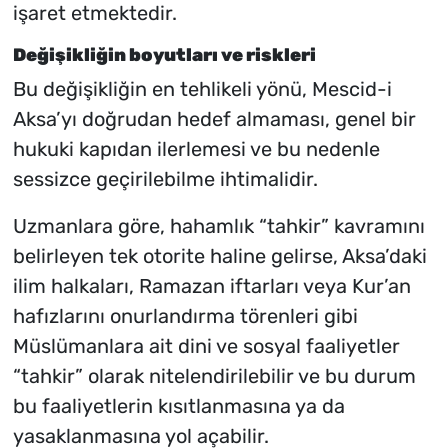
işaret etmektedir.
Değişikliğin boyutları ve riskleri
Bu değişikliğin en tehlikeli yönü, Mescid-i
Aksa’yı doğrudan hedef almaması, genel bir
hukuki kapıdan ilerlemesi ve bu nedenle
sessizce geçirilebilme ihtimalidir.
Uzmanlara göre, hahamlık “tahkir” kavramını
belirleyen tek otorite haline gelirse, Aksa’daki
ilim halkaları, Ramazan iftarları veya Kur’an
hafızlarını onurlandırma törenleri gibi
Müslümanlara ait dini ve sosyal faaliyetler
“tahkir” olarak nitelendirilebilir ve bu durum
bu faaliyetlerin kısıtlanmasına ya da
yasaklanmasına yol açabilir.