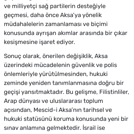
ve milliyetçi sağ partilerin desteğiyle
geçmesi, daha önce Aksa’ya yönelik
müdahalelerin zamanlaması ve biçimi
konusunda ayrışan akımlar arasında bir çıkar
kesişmesine işaret ediyor.
Sonuç olarak, önerilen değişiklik, Aksa
üzerindeki mücadelenin güvenlik ve polis
önlemleriyle yürütülmesinden, hukuki
zeminde yeniden tanımlanmasına doğru bir
geçişi yansıtmaktadır. Bu gelişme, Filistinliler,
Arap dünyası ve uluslararası toplum
açısından, Mescid-i Aksa’nın tarihsel ve
hukuki statüsünü koruma konusunda yeni bir
sınav anlamına gelmektedir. İsrail ise