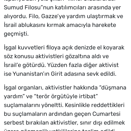
Sumud Filosu”nun katılımcıları arasında yer
alıyordu. Filo, Gazze’ye yardım ulaştırmak ve
İsrail ablukasını kırmak amacıyla harekete
geçmişti.
İşgal kuvvetleri filoya açık denizde el koyarak
söz konusu aktivistleri gözaltına aldı ve
İsrail’e götürdü. Yüzden fazla diğer aktivist
ise Yunanistan’ın Girit adasına sevk edildi.
İşgal organları, aktivistler hakkında “düşmana
yardım” ve “terör örgütüyle irtibat”
suçlamalarını yöneltti. Kesinlikle reddettikleri
bu suçlamaların ardından geçen Cumartesi
serbest bırakılan aktivistler, sınır dışı edilmek