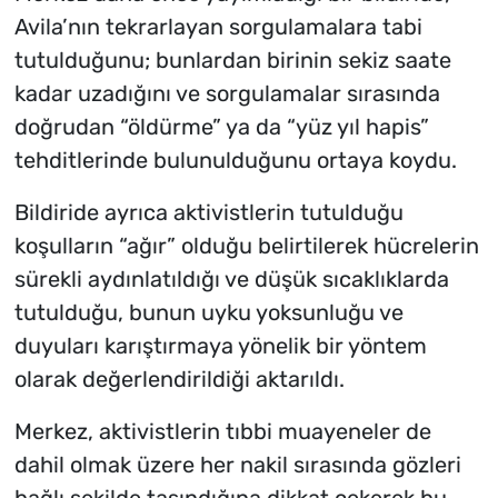
Avila’nın tekrarlayan sorgulamalara tabi
tutulduğunu; bunlardan birinin sekiz saate
kadar uzadığını ve sorgulamalar sırasında
doğrudan “öldürme” ya da “yüz yıl hapis”
tehditlerinde bulunulduğunu ortaya koydu.
Bildiride ayrıca aktivistlerin tutulduğu
koşulların “ağır” olduğu belirtilerek hücrelerin
sürekli aydınlatıldığı ve düşük sıcaklıklarda
tutulduğu, bunun uyku yoksunluğu ve
duyuları karıştırmaya yönelik bir yöntem
olarak değerlendirildiği aktarıldı.
Merkez, aktivistlerin tıbbi muayeneler de
dahil olmak üzere her nakil sırasında gözleri